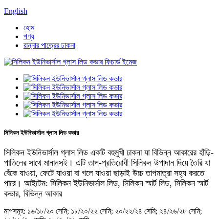
English
হোম
পণ্য
রান্নার পাত্রের ঢাকনা
সিলিকন ইউনিভার্সাল গ্লাস লিড কভার
সিলিকন ইউনিভার্সাল গ্লাস লিড একটি বহুমুখী ঢাকনা যা বিভিন্ন আকারের হাঁড়ি-
পাতিলের সাথে মানানসই। এটি তাপ-প্রতিরোধী সিলিকন উপাদান দিয়ে তৈরি যা
বেঁকে যাওয়া, ফেটে যাওয়া বা গলে যাওয়া ছাড়াই উচ্চ তাপমাত্রা সহ্য করতে
পারে। আইটেম: সিলিকন ইউনিভার্সাল লিড, সিলিকন স্মার্ট লিড, সিলিকন স্মার্ট
কভার, বিভিন্ন আকার
মাপসমূহ: ১৬/১৮/২০ সেমি; ১৮/২০/২২ সেমি; ২০/২২/২৪ সেমি; ২৪/২৬/২৮ সেমি;