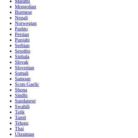
Marathi
Mongolian
Burmese
Nepali
Norwegian
Pashto
Persian
Punjabi
Serbian
Sesotho
Sinhala
Slovak
Slovenian
Somali
Samoan
Scots Gaelic
Shona
Sindhi
Sundanese
Swahili
Tajik
Tamil
Telugu
Thai
Ukrainian