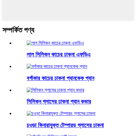
সম্পর্কিত পণ্য
লাল সিলিকন কাচের ঢাকনা এফডিএ
বর্গাকার কাচের ঢাকনা প্যানকেক প্যান
সিলিকন গ্লাসের ঢাকনা প্যান কভার
চওড়া কিনারাযুক্ত টেম্পারড গ্লাসের ঢাকনা