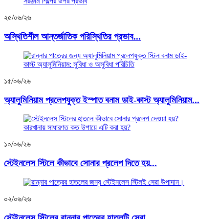
২৫/০৬/২৬
অস্থিতিশীল আন্তর্জাতিক পরিস্থিতির প্রভাব...
১৫/০৬/২৬
অ্যালুমিনিয়াম প্রলেপযুক্ত ইস্পাত বনাম ডাই-কাস্ট অ্যালুমিনিয়াম...
১০/০৬/২৬
স্টেইনলেস স্টিলে কীভাবে সোনার প্রলেপ দিতে হয়...
০২/০৬/২৬
স্টেইনলেস স্টিলের রান্নার পাত্রের হাতলটি সেরা...