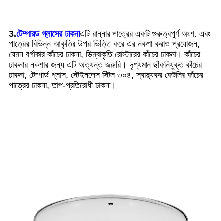
3.
টেম্পারড গ্লাসের ঢাকনা
এটি রান্নার পাত্রের একটি গুরুত্বপূর্ণ অংশ, এবং
পাত্রের বিভিন্ন আকৃতির উপর ভিত্তি করে এর নকশা করাও প্রয়োজন,
যেমন বর্গাকার কাঁচের ঢাকনা, ডিম্বাকৃতি রোস্টারের কাঁচের ঢাকনা। কাঁচের
ঢাকনার নকশার জন্য এটি অত্যন্ত জরুরি। দৃশ্যমান ছাঁকনিযুক্ত কাঁচের
ঢাকনা, টেম্পার্ড গ্লাস, স্টেইনলেস স্টিল ৩০৪, স্বাস্থ্যকর কেটলির কাঁচের
পাত্রের ঢাকনা, তাপ-প্রতিরোধী ঢাকনা।