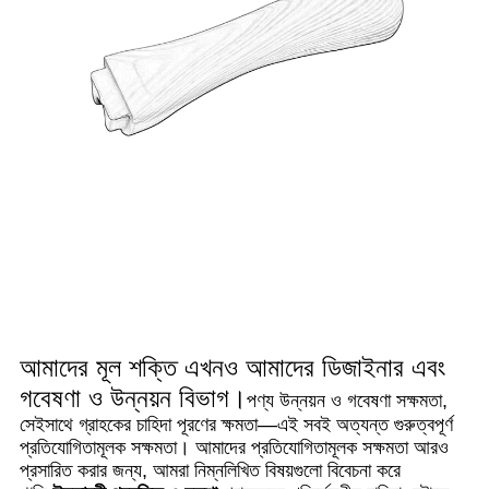
আমাদের মূল শক্তি এখনও আমাদের ডিজাইনার এবং
গবেষণা ও উন্নয়ন বিভাগ।
পণ্য উন্নয়ন ও গবেষণা সক্ষমতা,
সেইসাথে গ্রাহকের চাহিদা পূরণের ক্ষমতা—এই সবই অত্যন্ত গুরুত্বপূর্ণ
প্রতিযোগিতামূলক সক্ষমতা। আমাদের প্রতিযোগিতামূলক সক্ষমতা আরও
প্রসারিত করার জন্য, আমরা নিম্নলিখিত বিষয়গুলো বিবেচনা করে