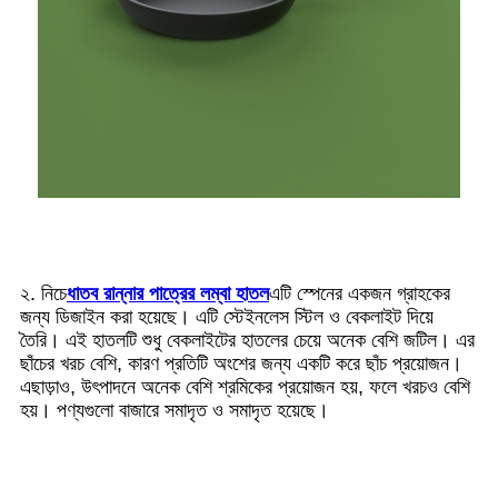
২. নিচে
ধাতব রান্নার পাত্রের লম্বা হাতল
এটি স্পেনের একজন গ্রাহকের
জন্য ডিজাইন করা হয়েছে। এটি স্টেইনলেস স্টিল ও বেকলাইট দিয়ে
তৈরি। এই হাতলটি শুধু বেকলাইটের হাতলের চেয়ে অনেক বেশি জটিল। এর
ছাঁচের খরচ বেশি, কারণ প্রতিটি অংশের জন্য একটি করে ছাঁচ প্রয়োজন।
এছাড়াও, উৎপাদনে অনেক বেশি শ্রমিকের প্রয়োজন হয়, ফলে খরচও বেশি
হয়। পণ্যগুলো বাজারে সমাদৃত ও সমাদৃত হয়েছে।