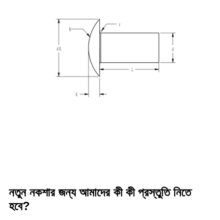
নতুন নকশার জন্য আমাদের কী কী প্রস্তুতি নিতে
হবে?