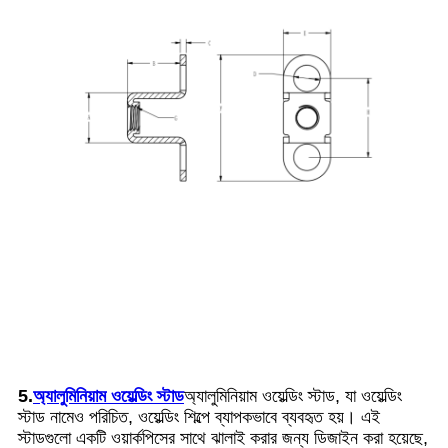
5.
অ্যালুমিনিয়াম ওয়েল্ডিং স্টাড
অ্যালুমিনিয়াম ওয়েল্ডিং স্টাড, যা ওয়েল্ডিং
স্টাড নামেও পরিচিত, ওয়েল্ডিং শিল্পে ব্যাপকভাবে ব্যবহৃত হয়। এই
স্টাডগুলো একটি ওয়ার্কপিসের সাথে ঝালাই করার জন্য ডিজাইন করা হয়েছে,