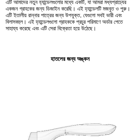
এটি আমাদের নতুন হ্যান্ডেলগুলোর মধ্যে একটি, যা আমরা মধ্যপ্রাচ্যের
একজন গ্রাহকের জন্য ডিজাইন করেছি। এই হ্যান্ডেলটি মজবুত ও পুরু।
এটি ইতালীয় রান্নার পাত্রের জন্য উপযুক্ত, যেগুলো সবই ভারী এবং
বিলাসবহুল। এই হ্যান্ডেলগুলো গ্রাহককে প্রচুর পরিমাণে অর্ডার পেতে
সাহায্য করেছে এবং এটি সেরা বিক্রেতা হয়ে উঠেছে।
হাতলের জন্য অঙ্কন