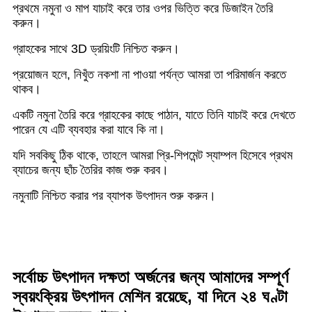
প্রথমে নমুনা ও মাপ যাচাই করে তার ওপর ভিত্তি করে ডিজাইন তৈরি
করুন।
গ্রাহকের সাথে 3D ড্রয়িংটি নিশ্চিত করুন।
প্রয়োজন হলে, নিখুঁত নকশা না পাওয়া পর্যন্ত আমরা তা পরিমার্জন করতে
থাকব।
একটি নমুনা তৈরি করে গ্রাহকের কাছে পাঠান, যাতে তিনি যাচাই করে দেখতে
পারেন যে এটি ব্যবহার করা যাবে কি না।
যদি সবকিছু ঠিক থাকে, তাহলে আমরা প্রি-শিপমেন্ট স্যাম্পল হিসেবে প্রথম
ব্যাচের জন্য ছাঁচ তৈরির কাজ শুরু করব।
নমুনাটি নিশ্চিত করার পর ব্যাপক উৎপাদন শুরু করুন।
সর্বোচ্চ উৎপাদন দক্ষতা অর্জনের জন্য আমাদের সম্পূর্ণ
স্বয়ংক্রিয় উৎপাদন মেশিন রয়েছে, যা দিনে ২৪ ঘণ্টা