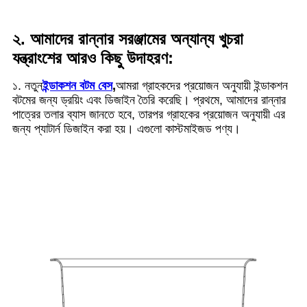
২. আমাদের রান্নার সরঞ্জামের অন্যান্য খুচরা
যন্ত্রাংশের আরও কিছু উদাহরণ:
১. নতুন
ইন্ডাকশন বটম বেস
,
আমরা গ্রাহকদের প্রয়োজন অনুযায়ী ইন্ডাকশন
বটমের জন্য ড্রয়িং এবং ডিজাইন তৈরি করেছি। প্রথমে, আমাদের রান্নার
পাত্রের তলার ব্যাস জানতে হবে, তারপর গ্রাহকের প্রয়োজন অনুযায়ী এর
জন্য প্যাটার্ন ডিজাইন করা হয়। এগুলো কাস্টমাইজড পণ্য।