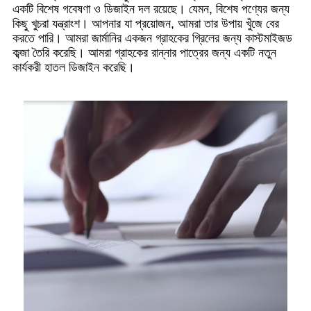
একটি বিশেষ গবেষণা ও ডিজাইন দল রয়েছে। যেমন, বিশেষ পণ্যের জন্য
কিছু খুচরা যন্ত্রাংশ। আপনার যা প্রয়োজন, আমরা তার উপায় খুঁজে বের
করতে পারি। আমরা জার্মানির একজন গ্রাহকের গ্রিলের জন্য কাস্টমাইজড
কব্জা তৈরি করেছি। আমরা গ্রাহকের রান্নার পাত্রের জন্য একটি নতুন
কার্যকরী হাতল ডিজাইন করেছি।