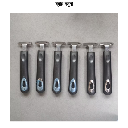
ব্যাচ নমুনা