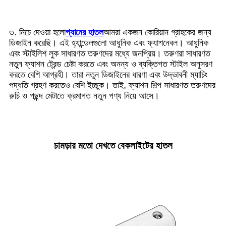
৩. নিচে দেওয়া হলো
প্যানের হাতল
আমরা একজন কোরিয়ান গ্রাহকের জন্য
ডিজাইন করেছি। এই হ্যান্ডেলগুলো আধুনিক এবং ফ্যাশনেবল। আধুনিক
এবং স্টাইলিশ লুক সাধারণত তরুণদের মধ্যে জনপ্রিয়। তরুণরা সাধারণত
নতুন ফ্যাশন ট্রেন্ড চেষ্টা করতে এবং অনন্য ও ব্যক্তিগত স্টাইল অনুসরণ
করতে বেশি আগ্রহী। তারা নতুন ডিজাইনের ধারণা এবং উদ্ভাবনী ম্যাচিং
পদ্ধতি গ্রহণ করতেও বেশি ইচ্ছুক। তাই, ফ্যাশন শিল্প সাধারণত তরুণদের
রুচি ও পছন্দ মেটাতে ক্রমাগত নতুন পণ্য নিয়ে আসে।
চামড়ার মতো দেখতে বেকলাইটের হাতল