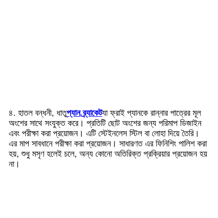
৪. হাতল বন্ধনী, ধাতু
প্যান ব্র্যাকেট
যা ফ্রাই প্যানকে রান্নার পাত্রের মূল
অংশের সাথে সংযুক্ত করে। প্রতিটি ছোট অংশের জন্য পরিমাপ ডিজাইন
এবং পরীক্ষা করা প্রয়োজন। এটি স্টেইনলেস স্টিল বা লোহা দিয়ে তৈরি।
এর মাপ সাবধানে পরীক্ষা করা প্রয়োজন। সাধারণত এর ফিনিশিং পালিশ করা
হয়, শুধু মসৃণ হলেই চলে, অন্য কোনো অতিরিক্ত প্রক্রিয়ার প্রয়োজন হয়
না।