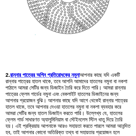
2.
রান্নার পাত্রের অগ্নি প্রতিরোধকের নমুনা
আপনার কাছে যদি একটি
রান্নার পাত্রের হাতল থাকে, তবে আপনি আমাদের হাতলের নমুনা বা নকশা
পাঠালে আমরা সেটির জন্য ডিজাইন তৈরি করে দিতে পারি। আমরা রান্নার
পাত্রের ফ্লেম গার্ডের নমুনা এবং বেকলাইট হাতলের ডিজাইনের জন্য
আপনার প্রয়োজন বুঝি। আপনার কাছে যদি আগে থেকেই রান্নার পাত্রের
হাতল থাকে, তবে আপনার দেওয়া হাতলের নমুনা বা নকশা ব্যবহার করে
আমরা সেটির জন্য হাতল ডিজাইন করতে পারি। উল্লেখ্য যে, হাতলের
ফ্লেম গার্ড সাধারণত অ্যালুমিনিয়াম বা স্টেইনলেস স্টিল ধাতু দিয়ে তৈরি
হয়। এই প্রক্রিয়ায় আপনাকে আরও সহায়তা করতে পারলে আমরা আনন্দিত
হব, তাই আপনার কোনো অতিরিক্ত তথ্য বা সহায়তার প্রয়োজন হলে