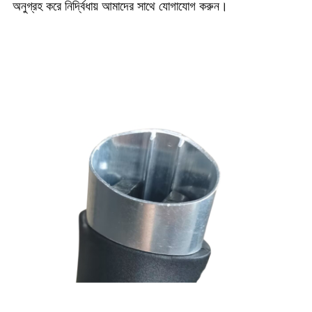
অনুগ্রহ করে নির্দ্বিধায় আমাদের সাথে যোগাযোগ করুন।