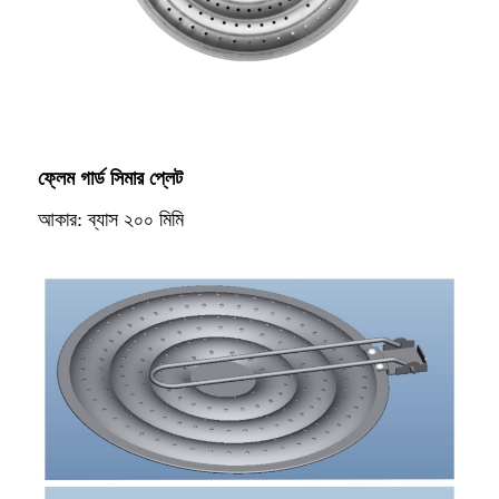
ফ্লেম গার্ড সিমার প্লেট
আকার: ব্যাস ২০০ মিমি