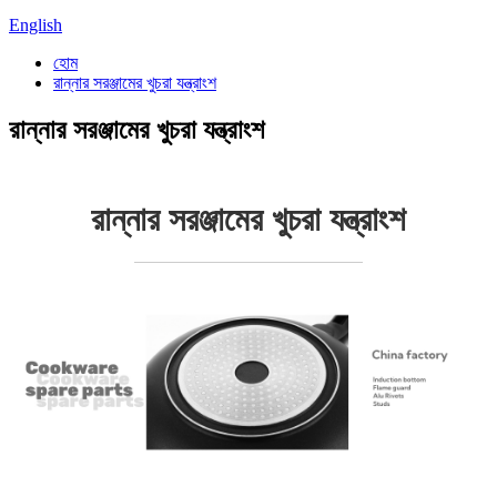
English
হোম
রান্নার সরঞ্জামের খুচরা যন্ত্রাংশ
রান্নার সরঞ্জামের খুচরা যন্ত্রাংশ
রান্নার সরঞ্জামের খুচরা যন্ত্রাংশ