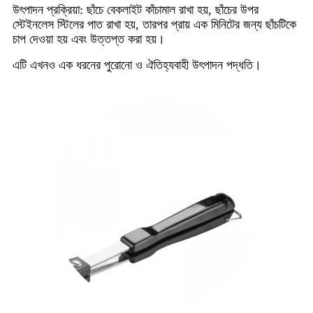
উৎপাদন প্রক্রিয়া: ছাঁচে বেকলাইট কাঁচামাল রাখা হয়, ছাঁচের উপর
স্টেইনলেস স্টিলের পাত রাখা হয়, তারপর প্রায় এক মিনিটের জন্য ছাঁচটিকে
চাপ দেওয়া হয় এবং উত্তপ্ত করা হয়।
এটি এখনও এক ধরনের পুরোনো ও ঐতিহ্যবাহী উৎপাদন পদ্ধতি।