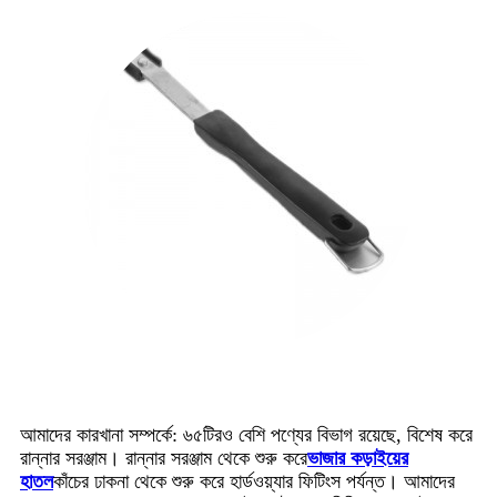
আমাদের কারখানা সম্পর্কে: ৬৫টিরও বেশি পণ্যের বিভাগ রয়েছে, বিশেষ করে
রান্নার সরঞ্জাম। রান্নার সরঞ্জাম থেকে শুরু করে
ভাজার কড়াইয়ের
হাতল
কাঁচের ঢাকনা থেকে শুরু করে হার্ডওয়্যার ফিটিংস পর্যন্ত। আমাদের