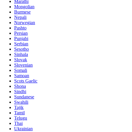
Marathi
Mongolian
Burmese
Nepali
Norwegian
Pashto
Persian
Punjabi
Serbian
Sesotho
Sinhala
Slovak
Slovenian
Somali
Samoan
Scots Gaelic
Shona
Sindhi
Sundanese
Swahili
Tajik
Tamil
Telugu
Thai
Ukrainian