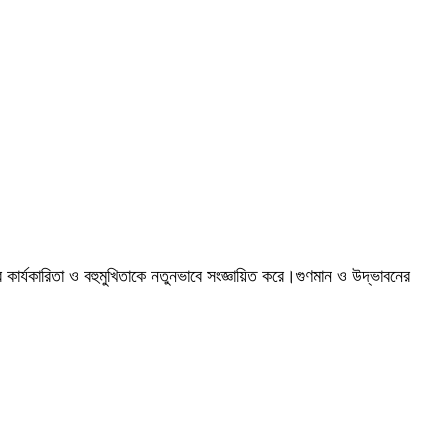
 কার্যকারিতা ও বহুমুখিতাকে নতুনভাবে সংজ্ঞায়িত করে।
গুণমান ও উদ্ভাবনের