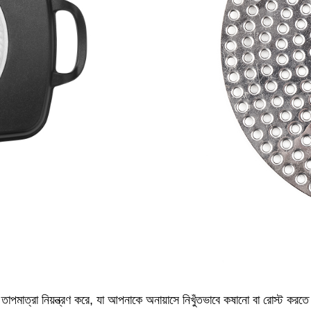
ত তাপমাত্রা নিয়ন্ত্রণ করে, যা আপনাকে অনায়াসে নিখুঁতভাবে কষানো বা রোস্ট করতে