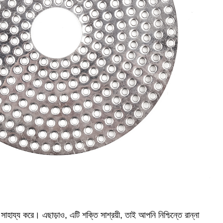
 সাহায্য করে। এছাড়াও, এটি শক্তি সাশ্রয়ী, তাই আপনি নিশ্চিন্তে রান্না