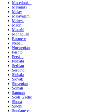
Macedonian
Malagasy
Malay
Malayalam
Maltese
Maori
Marathi
Mongolian
Burmese
Nepali
Norwegian
Pashto
Persian
Punjabi
Serbian
Sesotho
Sinhala
Slovak
Slovenian
Somali
Samoan
Scots Gaelic
Shona
Sindhi
Sundanese