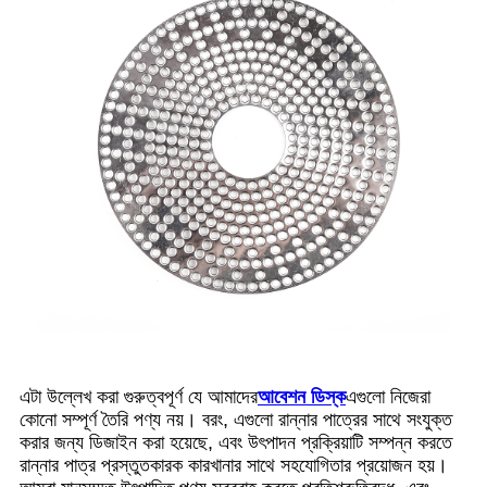
এটা উল্লেখ করা গুরুত্বপূর্ণ যে আমাদের
আবেশন ডিস্ক
এগুলো নিজেরা
কোনো সম্পূর্ণ তৈরি পণ্য নয়। বরং, এগুলো রান্নার পাত্রের সাথে সংযুক্ত
করার জন্য ডিজাইন করা হয়েছে, এবং উৎপাদন প্রক্রিয়াটি সম্পন্ন করতে
রান্নার পাত্র প্রস্তুতকারক কারখানার সাথে সহযোগিতার প্রয়োজন হয়।