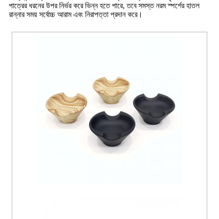
পাত্রের ধরনের উপর নির্ভর করে ভিন্ন হতে পারে, তবে সমস্ত নরম স্পর্শের হাতল
রান্নার সময় সর্বোচ্চ আরাম এবং নিরাপত্তা প্রদান করে।