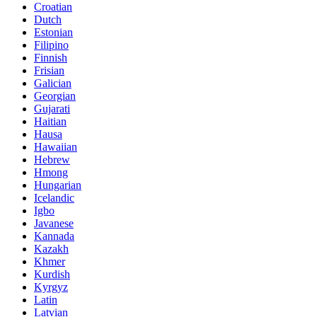
Croatian
Dutch
Estonian
Filipino
Finnish
Frisian
Galician
Georgian
Gujarati
Haitian
Hausa
Hawaiian
Hebrew
Hmong
Hungarian
Icelandic
Igbo
Javanese
Kannada
Kazakh
Khmer
Kurdish
Kyrgyz
Latin
Latvian