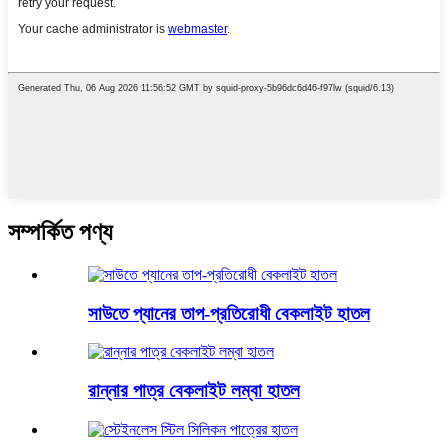
সম্পর্কিত পণ্য
সাউতে প্যানের তাপ-প্রতিরোধী বেকলাইট হাতল
রান্নার পাত্র বেকলাইট লম্বা হাতল