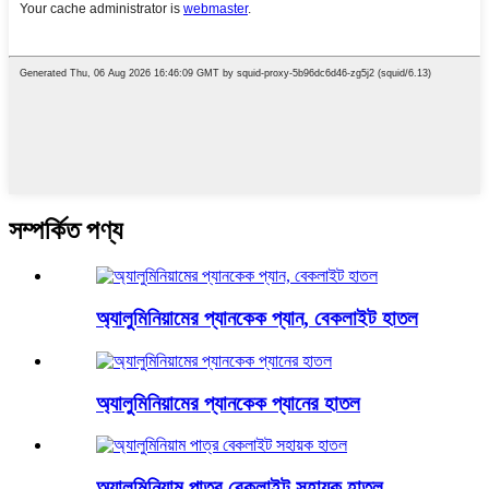
সম্পর্কিত পণ্য
অ্যালুমিনিয়ামের প্যানকেক প্যান, বেকলাইট হাতল
অ্যালুমিনিয়ামের প্যানকেক প্যানের হাতল
অ্যালুমিনিয়াম পাত্র বেকলাইট সহায়ক হাতল