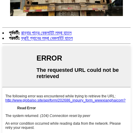
পূর্ববর্তী:
রান্নার পাত্র বেকলাইট লম্বা হাতল
পরবর্তী:
ফ্রাই প্যানের লম্বা বেকলাইট হাতল