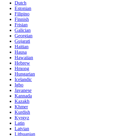
Dutch
Estonian
Filipino
Finnish
Frisian
Galician
Georgian
Gujarati
Haitian
Hausa
Hawaiian
Hebrew
Hmong
Hungarian
Icelandic
Igbo
Javanese
Kannada
Kazakh
Khmer
Kurdish
Kyrgyz
Latin
Latvian
Lithuanian