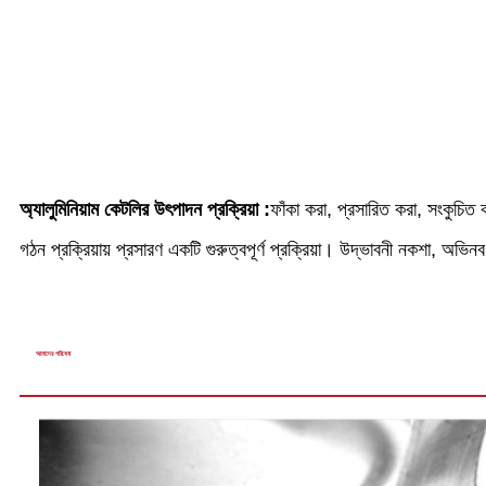
অ্যালুমিনিয়াম কেটলির উৎপাদন প্রক্রিয়া :
ফাঁকা করা, প্রসারিত করা, সংকুচিত 
গঠন প্রক্রিয়ায় প্রসারণ একটি গুরুত্বপূর্ণ প্রক্রিয়া। উদ্ভাবনী নকশা, অভিনব
আমাদের পরিষেবা