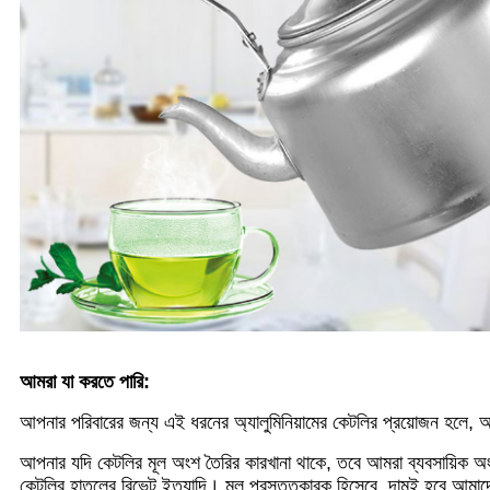
আমরা যা করতে পারি:
আপনার পরিবারের জন্য এই ধরনের অ্যালুমিনিয়ামের কেটলির প্রয়োজন হলে,
আপনার যদি কেটলির মূল অংশ তৈরির কারখানা থাকে, তবে আমরা ব্যবসায়িক অংশ
কেটলির হাতলের রিভেট ইত্যাদি। মূল প্রস্তুতকারক হিসেবে, দামই হবে আমাদ